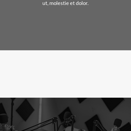
ut, molestie et dolor.